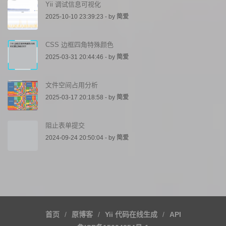
Yii 调试信息可视化
2025-10-10 23:39:23 - by
简爱
CSS 边框四角特殊颜色
2025-03-31 20:44:46 - by
简爱
文件空间占用分析
2025-03-17 20:18:58 - by
简爱
阻止表单提交
2024-09-24 20:50:04 - by
简爱
首页
原博客
Yii 代码在线生成
API