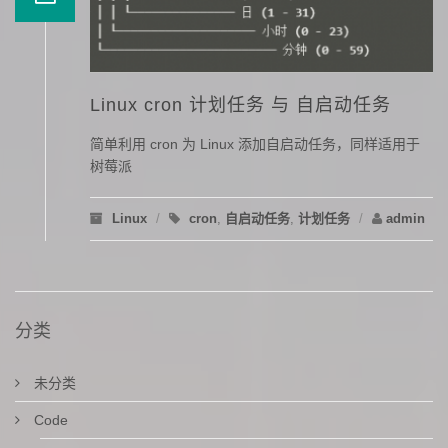
Linux cron 计划任务 与 自启动任务
简单利用 cron 为 Linux 添加自启动任务，同样适用于
树莓派
Linux
/
cron
,
自启动任务
,
计划任务
/
admin
分类
未分类
Code