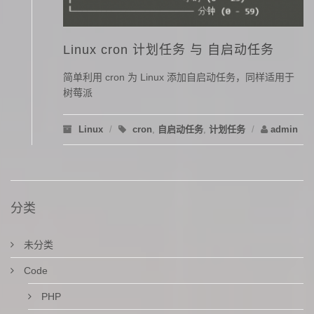
Linux cron 计划任务 与 自启动任务
简单利用 cron 为 Linux 添加自启动任务，同样适用于
树莓派
Linux
/
cron
,
自启动任务
,
计划任务
/
admin
分类
未分类
Code
PHP