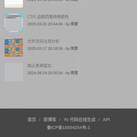
CSS 边框四角特殊颜色
2025-03-31 20:44:46 - by
简爱
文件空间占用分析
2025-03-17 20:18:58 - by
简爱
阻止表单提交
2024-09-24 20:50:04 - by
简爱
首页
原博客
Yii 代码在线生成
API
鲁ICP备15004254号-1