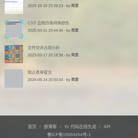
2025-10-10 23:39:23 - by
简爱
CSS 边框四角特殊颜色
2025-03-31 20:44:46 - by
简爱
文件空间占用分析
2025-03-17 20:18:58 - by
简爱
阻止表单提交
2024-09-24 20:50:04 - by
简爱
首页
原博客
Yii 代码在线生成
API
鲁ICP备15004254号-1