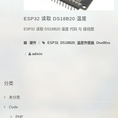
ESP32 读取 DS18B20 温度
ESP32 读取 DS18B20 温度 代码 与 接线图
硬件
/
ESP32
,
DS18B20
,
温度传感器
,
OneWire
/
admin
分类
未分类
Code
PHP